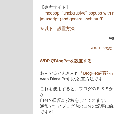
【参考サイト】
・moopop: “unobtrusive” popups with mo
javascript (and general web stuff)
≫以下、設置方法
Tag
2007.10.23(火)
WDPでBlogPetを設置する
あんでるどんさん作
「BlogPet飼育箱
Web Diary Pro用の設置方法です。
これを使用すると、ブログのＲＳＳから言
が
自分の日記に投稿をしてくれます。
通常ですとブログ内の自分の記事に紛
ですが、