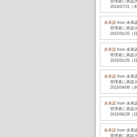
管理者に承認
2014/07/31
未承認
from 未承
管理者に承認
2015/01/25
未承認
from 未承
管理者に承認
2015/01/25
未承認
from 未承
管理者に承認
2015/04/08
未承認
from 未承
管理者に承認
2015/06/28
未承認
from 未承
管理者に承認