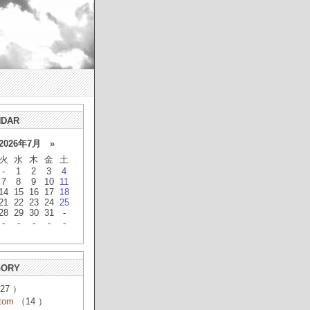
NDAR
026年7月
»
火
水
木
金
土
-
1
2
3
4
7
8
9
10
11
14
15
16
17
18
21
22
23
24
25
28
29
30
31
-
-
-
-
-
-
GORY
27 ）
tom
（14 ）