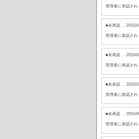
管理者に承認され
■未承認
... 201
管理者に承認され
■未承認
... 201
管理者に承認され
■未承認
... 201
管理者に承認され
■未承認
... 201
管理者に承認され