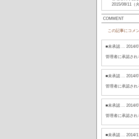
2015/08/11
COMMENT
この記事にコメ
■未承認
... 201
管理者に承認され
■未承認
... 201
管理者に承認され
■未承認
... 201
管理者に承認され
■未承認
... 201