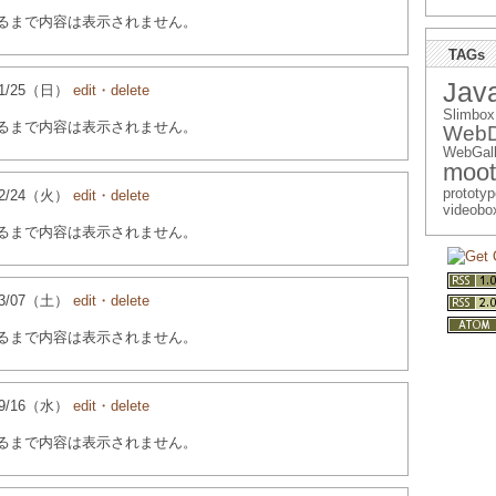
るまで内容は表示されません。
TAGs
Java
5/01/25（日）
edit・delete
Slimbox
るまで内容は表示されません。
WebD
WebGall
moot
prototyp
5/02/24（火）
edit・delete
videobo
るまで内容は表示されません。
5/03/07（土）
edit・delete
るまで内容は表示されません。
5/09/16（水）
edit・delete
るまで内容は表示されません。