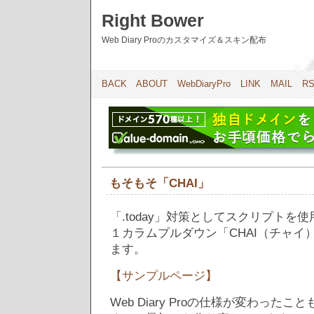
Right Bower
Web Diary Proのカスタマイズ＆スキン配布
BACK
ABOUT
WebDiaryPro
LINK
MAIL
R
もそもそ「CHAI」
「.today」対策としてスクリプトを
１カラムプルダウン「CHAI（チャイ
ます。
【サンプルページ】
Web Diary Proの仕様が変わった