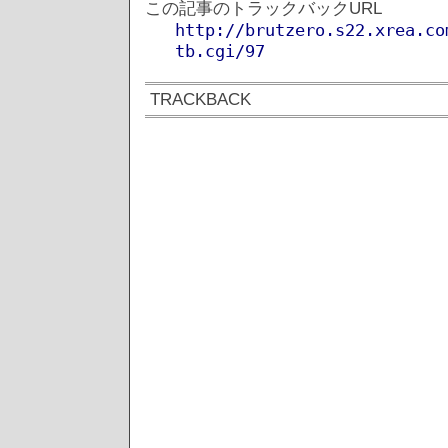
この記事のトラックバックURL
http://brutzero.s22.xrea.co
tb.cgi/97
TRACKBACK