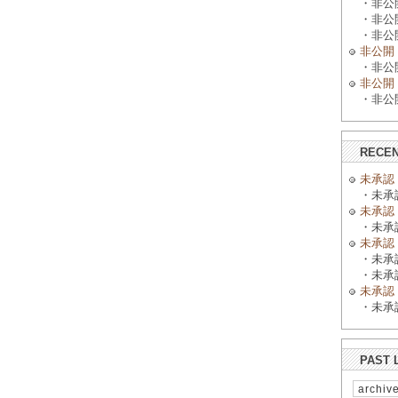
・非公開 
・非公開 
・非公開 
非公開
・非公開 
非公開
・非公開 
RECEN
未承認
・未承認 
未承認
・未承認 
未承認
・未承認 
・未承認 
未承認
・未承認 
PAST 