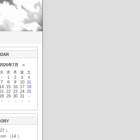
NDAR
026年7月
»
火
水
木
金
土
-
1
2
3
4
7
8
9
10
11
14
15
16
17
18
21
22
23
24
25
28
29
30
31
-
-
-
-
-
-
GORY
27 ）
tom
（14 ）