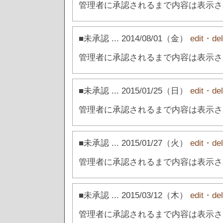
管理者に承認されるまで内容は表示さ
■未承認
... 2014/08/01（金）
edit・del
管理者に承認されるまで内容は表示さ
■未承認
... 2015/01/25（日）
edit・del
管理者に承認されるまで内容は表示さ
■未承認
... 2015/01/27（火）
edit・del
管理者に承認されるまで内容は表示さ
■未承認
... 2015/03/12（木）
edit・del
管理者に承認されるまで内容は表示さ