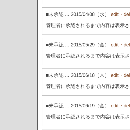
■未承認
... 2015/04/08（水）
edit・del
管理者に承認されるまで内容は表示さ
■未承認
... 2015/05/29（金）
edit・del
管理者に承認されるまで内容は表示さ
■未承認
... 2015/06/18（木）
edit・del
管理者に承認されるまで内容は表示さ
■未承認
... 2015/06/19（金）
edit・del
管理者に承認されるまで内容は表示さ