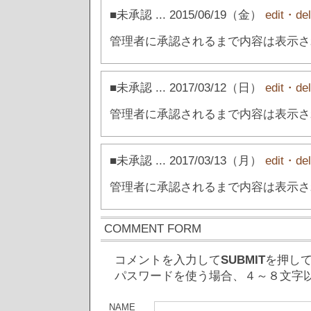
■未承認
... 2015/06/19（金）
edit・del
管理者に承認されるまで内容は表示さ
■未承認
... 2017/03/12（日）
edit・del
管理者に承認されるまで内容は表示さ
■未承認
... 2017/03/13（月）
edit・del
管理者に承認されるまで内容は表示さ
COMMENT FORM
コメントを入力して
SUBMIT
を押し
パスワードを使う場合、４～８文字
NAME