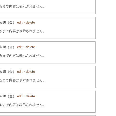
るまで内容は表示されません。
4/07/18（金）
edit・delete
るまで内容は表示されません。
4/07/18（金）
edit・delete
るまで内容は表示されません。
4/07/18（金）
edit・delete
るまで内容は表示されません。
4/07/18（金）
edit・delete
るまで内容は表示されません。