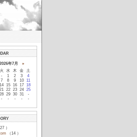
NDAR
026年7月
»
火
水
木
金
土
-
1
2
3
4
7
8
9
10
11
14
15
16
17
18
21
22
23
24
25
28
29
30
31
-
-
-
-
-
-
GORY
27 ）
tom
（14 ）