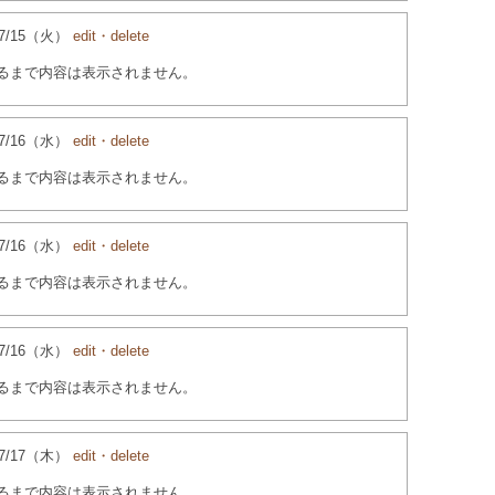
4/07/15（火）
edit・delete
るまで内容は表示されません。
4/07/16（水）
edit・delete
るまで内容は表示されません。
4/07/16（水）
edit・delete
るまで内容は表示されません。
4/07/16（水）
edit・delete
るまで内容は表示されません。
4/07/17（木）
edit・delete
るまで内容は表示されません。