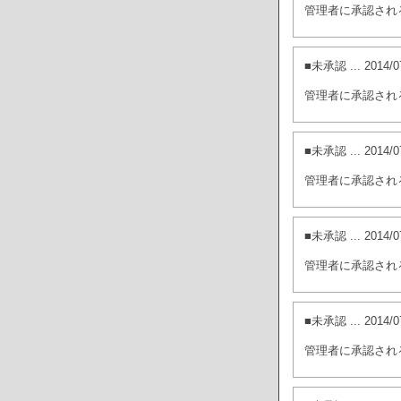
管理者に承認され
■未承認
... 201
管理者に承認され
■未承認
... 201
管理者に承認され
■未承認
... 201
管理者に承認され
■未承認
... 201
管理者に承認され