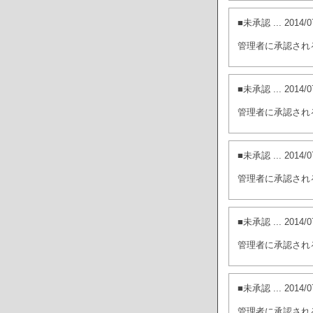
■未承認
... 201
管理者に承認され
■未承認
... 201
管理者に承認され
■未承認
... 201
管理者に承認され
■未承認
... 201
管理者に承認され
■未承認
... 201
管理者に承認され