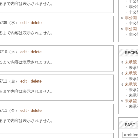
・非公開 
るまで内容は表示されません。
・非公開 
・非公開 
非公開
4/07/09（水）
edit・delete
・非公開 
非公開
るまで内容は表示されません。
・非公開 
4/07/10（木）
edit・delete
RECEN
未承認
るまで内容は表示されません。
・未承認 
未承認
・未承認 
4/07/11（金）
edit・delete
未承認
・未承認 
るまで内容は表示されません。
・未承認 
未承認
・未承認 
4/07/11（金）
edit・delete
るまで内容は表示されません。
PAST 