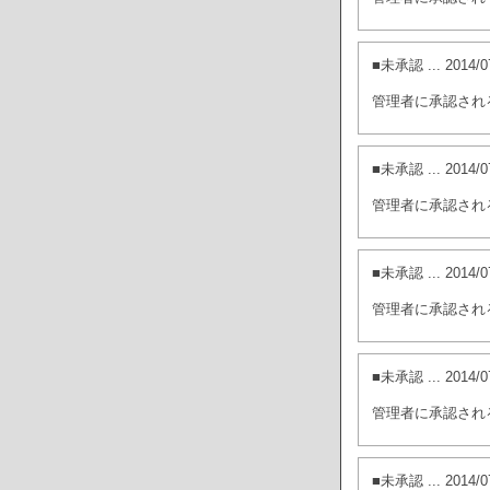
■未承認
... 201
管理者に承認され
■未承認
... 201
管理者に承認され
■未承認
... 201
管理者に承認され
■未承認
... 201
管理者に承認され
■未承認
... 201