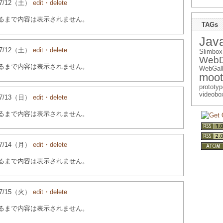
4/07/12（土）
edit・delete
るまで内容は表示されません。
TAGs
Java
4/07/12（土）
edit・delete
Slimbox
WebD
るまで内容は表示されません。
WebGall
moot
prototyp
videobo
4/07/13（日）
edit・delete
るまで内容は表示されません。
4/07/14（月）
edit・delete
るまで内容は表示されません。
4/07/15（火）
edit・delete
るまで内容は表示されません。