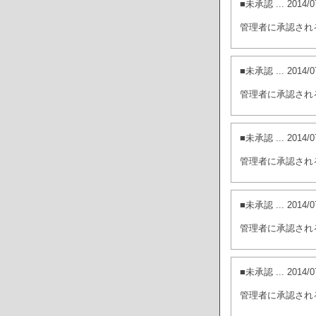
■未承認
... 201
管理者に承認され
■未承認
... 201
管理者に承認され
■未承認
... 201
管理者に承認され
■未承認
... 201
管理者に承認され
■未承認
... 201
管理者に承認され