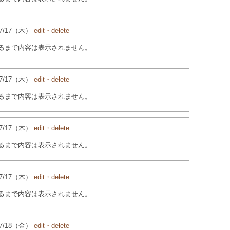
4/07/17（木）
edit・delete
るまで内容は表示されません。
4/07/17（木）
edit・delete
るまで内容は表示されません。
4/07/17（木）
edit・delete
るまで内容は表示されません。
4/07/17（木）
edit・delete
るまで内容は表示されません。
4/07/18（金）
edit・delete