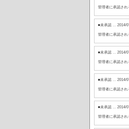
管理者に承認され
■未承認
... 201
管理者に承認され
■未承認
... 201
管理者に承認され
■未承認
... 201
管理者に承認され
■未承認
... 201
管理者に承認され