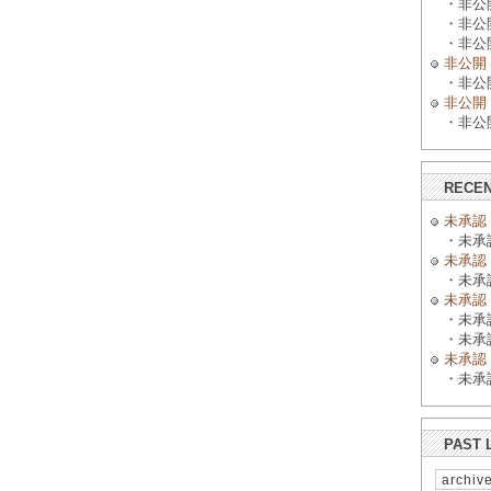
・非公開 
・非公開 
・非公開 
非公開
・非公開 
非公開
・非公開 
RECEN
未承認
・未承認 
未承認
・未承認 
未承認
・未承認 
・未承認 
未承認
・未承認 
PAST 