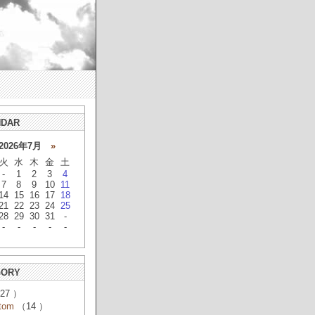
NDAR
026年7月
»
火
水
木
金
土
-
1
2
3
4
7
8
9
10
11
14
15
16
17
18
21
22
23
24
25
28
29
30
31
-
-
-
-
-
-
GORY
27 ）
tom
（14 ）